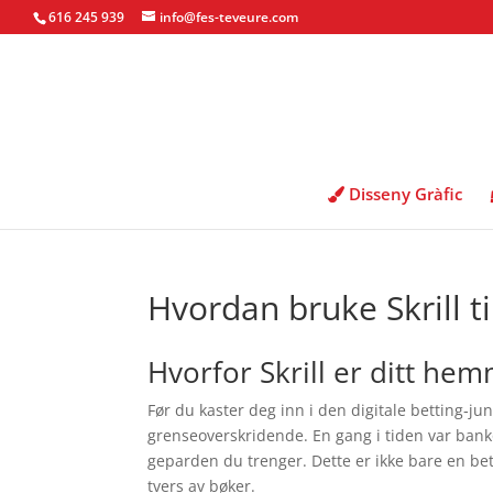
616 245 939
info@fes-teveure.com
Disseny Gràfic
Hvordan bruke Skrill ti
Hvorfor Skrill er ditt he
Før du kaster deg inn i den digitale betting‑jun
grenseoverskridende. En gang i tiden var banko
geparden du trenger. Dette er ikke bare en bet
tvers av bøker.