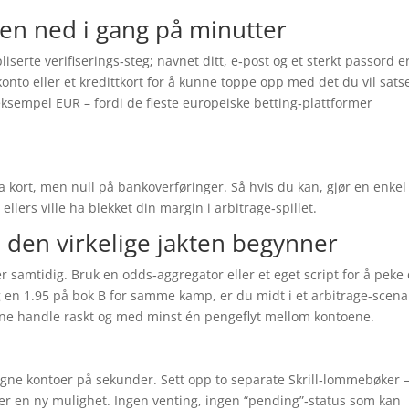
den ned i gang på minutter
serte verifiserings‑steg; navnet ditt, e‑post og et sterkt passord e
konto eller et kredittkort for å kunne toppe opp med det du vil sats
 eksempel EUR – fordi de fleste europeiske betting‑plattformer
fra kort, men null på bankoverføringer. Så hvis du kan, gjør en enkel
llers ville ha blekket din margin i arbitrage‑spillet.
– den virkelige jakten begynner
er samtidig. Bruk en odds‑aggregator eller et eget script for å peke
 en 1.95 på bok B for samme kamp, er du midt i et arbitrage‑scena
nne handle raskt og med minst én pengeflyt mellom kontoene.
gne kontoer på sekunder. Sett opp to separate Skrill‑lommebøker 
ser en ny mulighet. Ingen venting, ingen “pending”‑status som kan